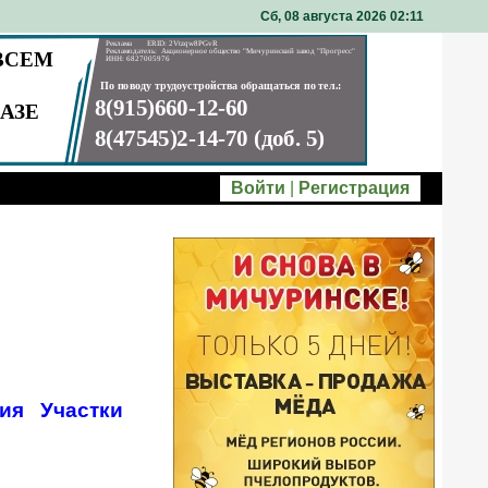
Сб, 08 августа 2026 02
11
Войти
|
Регистрация
ия
Участки