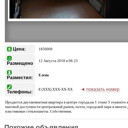
Цена:
1850000
12 Августа 2018 в 08:23
Размещено
Елена
Разместил:
◄
показать номер
8 (XXX) XXX-XX-XX
Телефоны:
Продается двухкомнатная квартира в центре города,на 1 этаже 5 этажного 
шаговой доступности центральный рынок, почта, городской парк и многое 
пластиковые стеклопакеты. Собственник.
Похожие объявления