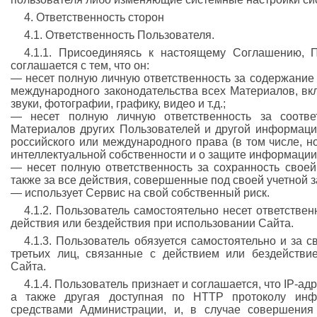
4. Ответственность сторон
4.1. Ответственность Пользователя.
4.1.1. Присоединяясь к настоящему Соглашению, П
соглашается с тем, что он:
— несет полную личную ответственность за содержание 
международного законодательства всех Материалов, вкл
звуки, фотографии, графику, видео и т.д.;
— несет полную личную ответственность за соотве
Материалов других Пользователей и другой информаци
российского или международного права (в том числе, н
интеллектуальной собственности и о защите информации
— несет полную ответственность за сохранность своей 
также за все действия, совершенные под своей учетной 
— использует Сервис на свой собственный риск.
4.1.2. Пользователь самостоятельно несет ответстве
действия или бездействия при использовании Сайта.
4.1.3. Пользователь обязуется самостоятельно и за с
третьих лиц, связанные с действием или бездействи
Сайта.
4.1.4. Пользователь признает и соглашается, что IP-
а также другая доступная по HTTP протоколу инф
средствами Администрации, и, в случае совершения