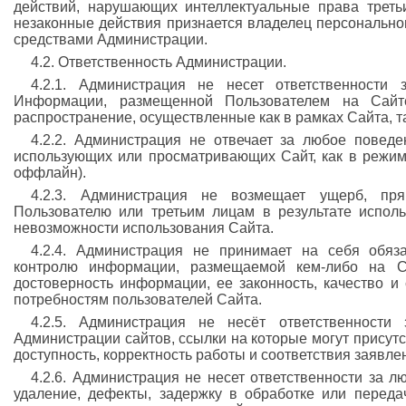
действий, нарушающих интеллектуальные права треть
незаконные действия признается владелец персонально
средствами Администрации.
4.2. Ответственность Администрации.
4.2.1. Администрация не несет ответственности 
Информации, размещенной Пользователем на Сайт
распространение, осуществленные как в рамках Сайта, 
4.2.2. Администрация не отвечает за любое поведе
использующих или просматривающих Сайт, как в режиме
оффлайн).
4.2.3. Администрация не возмещает ущерб, пр
Пользователю или третьим лицам в результате использ
невозможности использования Сайта.
4.2.4. Администрация не принимает на себя обяз
контролю информации, размещаемой кем-либо на Са
достоверность информации, ее законность, качество и
потребностям пользователей Сайта.
4.2.5. Администрация не несёт ответственност
Администрации сайтов, ссылки на которые могут присутст
доступность, корректность работы и соответствия заявле
4.2.6. Администрация не несет ответственности за 
удаление, дефекты, задержку в обработке или передач