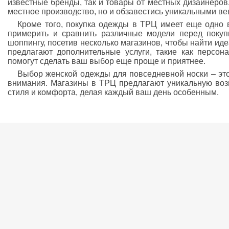
известные бренды, так и товары от местных дизайнеров
местное производство, но и обзавестись уникальными в
Кроме того, покупка одежды в ТРЦ имеет еще одно
примерить и сравнить различные модели перед покуп
шоппингу, посетив несколько магазинов, чтобы найти ид
предлагают дополнительные услуги, такие как персон
помогут сделать ваш выбор еще проще и приятнее.
Выбор женской одежды для повседневной носки – это
внимания. Магазины в ТРЦ предлагают уникальную воз
стиля и комфорта, делая каждый ваш день особенным.