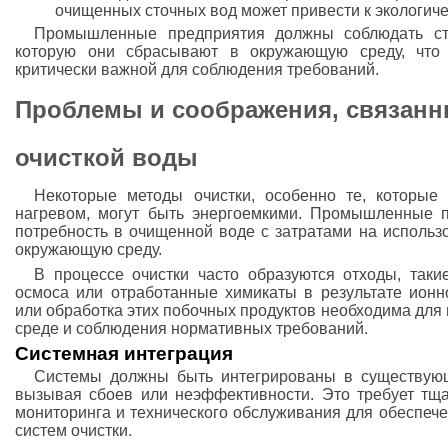
очищенных сточных вод может привести к экологич
Промышленные предприятия должны соблюдать стр
которую они сбрасывают в окружающую среду, что
критически важной для соблюдения требований.
Проблемы и соображения, связан
очисткой воды
Некоторые методы очистки, особенно те, которые
нагревом, могут быть энергоемкими. Промышленные 
потребность в очищенной воде с затратами на использ
окружающую среду.
В процессе очистки часто образуются отходы, такие
осмоса или отработанные химикаты в результате ион
или обработка этих побочных продуктов необходима дл
среде и соблюдения нормативных требований.
Системная интеграция
Системы должны быть интегрированы в существующ
вызывая сбоев или неэффективности. Это требует тща
мониторинга и технического обслуживания для обеспеч
систем очистки.