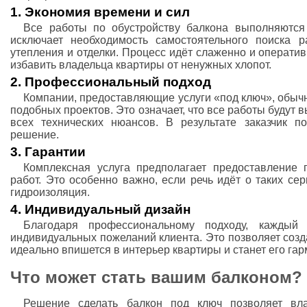
1. Экономия времени и сил
Все работы по обустройству балкона выполняются
исключает необходимость самостоятельного поиска р
утепления и отделки. Процесс идёт слаженно и оператив
избавить владельца квартиры от ненужных хлопот.
2. Профессиональный подход
Компании, предоставляющие услуги «под ключ», обыч
подобных проектов. Это означает, что все работы будут
всех технических нюансов. В результате заказчик п
решение.
3. Гарантии
Комплексная услуга предполагает предоставление
работ. Это особенно важно, если речь идёт о таких се
гидроизоляция.
4. Индивидуальный дизайн
Благодаря профессиональному подходу, каждый 
индивидуальных пожеланий клиента. Это позволяет созд
идеально впишется в интерьер квартиры и станет его г
Что может стать вашим балконом?
Решение сделать балкон под ключ позволяет вла