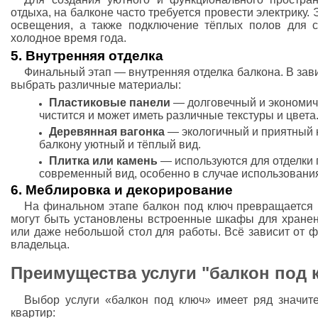
отдыха, на балконе часто требуется провести электрику. 
освещения, а также подключение тёплых полов для 
холодное время года.
5. Внутренняя отделка
Финальный этап — внутренняя отделка балкона. В зав
выбрать различные материалы:
Пластиковые панели
— долговечный и экономич
чистится и может иметь различные текстуры и цвета
Деревянная вагонка
— экологичный и приятный 
балкону уютный и тёплый вид.
Плитка или камень
— используются для отделки 
современный вид, особенно в случае использовани
6. Меблировка и декорирование
На финальном этапе балкон под ключ превращается
могут быть установлены встроенные шкафы для хранени
или даже небольшой стол для работы. Всё зависит от 
владельца.
Преимущества услуги "балкон под 
Выбор услуги «балкон под ключ» имеет ряд значит
квартир: