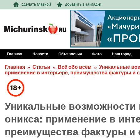
сделать главной
добавить в закладки
Главная
Новости
Объявления
Фото
Наш город
Главная
Статьи
Всё обо всём
Уникальные воз
применение в интерьере, преимущества фактуры и 
Уникальные возможности 
оникса: применение в инт
преимущества фактуры и 