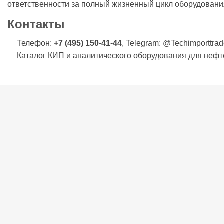
ответственности за полный жизненный цикл оборудования
Контакты
Телефон:
+7 (495) 150-41-44
, Telegram: @Techimporttrad
Каталог КИП и аналитического оборудования для нефтехи