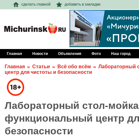
сделать главной
добавить в закладки
Главная
Новости
Объявления
Фото
Наш город
Главная
Статьи
Всё обо всём
Лабораторный 
центр для чистоты и безопасности
Лабораторный стол-мойка
функциональный центр дл
безопасности