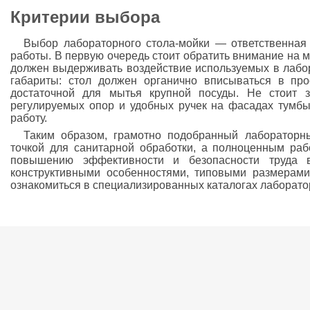
Критерии выбора
Выбор лабораторного стола-мойки — ответственная
работы. В первую очередь стоит обратить внимание на 
должен выдерживать воздействие используемых в лабор
габариты: стол должен органично вписываться в пр
достаточной для мытья крупной посуды. Не стоит з
регулируемых опор и удобных ручек на фасадах тумб
работу.
Таким образом, грамотно подобранный лабораторны
точкой для санитарной обработки, а полноценным раб
повышению эффективности и безопасности труда 
конструктивными особенностями, типовыми размерам
ознакомиться в специализированных каталогах лаборато