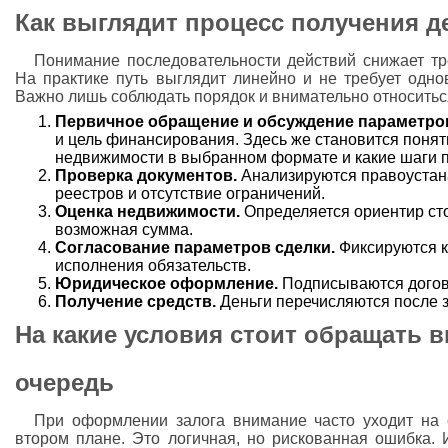
Как выглядит процесс получения де
Понимание последовательности действий снижает тре
На практике путь выглядит линейно и не требует одно
Важно лишь соблюдать порядок и внимательно относитьс
Первичное обращение и обсуждение параметро
и цель финансирования. Здесь же становится понятн
недвижимости в выбранном формате и какие шаги 
Проверка документов.
Анализируются правоустан
реестров и отсутствие ограничений.
Оценка недвижимости.
Определяется ориентир сто
возможная сумма.
Согласование параметров сделки.
Фиксируются к
исполнения обязательств.
Юридическое оформление.
Подписываются догово
Получение средств.
Деньги перечисляются после 
На какие условия стоит обращать 
очередь
При оформлении залога внимание часто уходит на 
втором плане. Это логичная, но рискованная ошибка. 