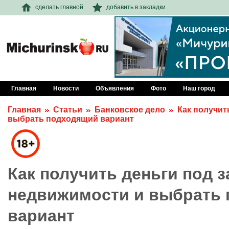
сделать главной
добавить в закладки
Главная
Новости
Объявления
Фото
Наш город
Главная
Статьи
Банковское дело
Как получит
выбрать подходящий вариант
Как получить деньги под з
недвижимости и выбрать
вариант