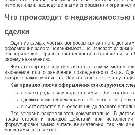
изменениями, наследственными спорами или ограничени
Что происходит с недвижимостью
сделки
Один из самых частых вопросов связан не с деньгами
оформления залога недвижимость не исчезает из жизни 
распоряжение. Право собственности сохраняется, а о
своему назначению.
Жить в квартире или пользоваться домом можно так 
выселение или ограничение повседневного быта. Одн
которые важно учитывать. Они связаны не с эксплуатаци
Как правило, после оформления фиксируются сле
нельзя продать или подарить объект без снятия за
сделки с изменением права собственности требую
объект остается в обеспечении до полного исполн
Все условия закрепляются документально. В догово
права сторон и порядок действий при исполнении
формулировки важно читать внимательно, так как име
допустимы, а какие нет.