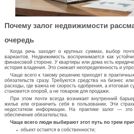
Почему залог недвижимости рассм
очередь
Когда речь заходит о крупных суммах, выбор почт
вариантов. Недвижимость воспринимается как устойчи
финансовой стороне. У квартиры или дома есть юридиче
история владения. Это снижает неопределенность и упро
Чаще всего к такому решению приходят в практичных
обязательств сразу. Требуются средства на бизнес ил
расходы, где важна не скорость одобрения, а итоговая 
становится опорой, а не товаром для продажи.
При этом почти всегда возникает внутренний барье
жилье или ограничить себя в пользовании. Эти стра
недостатком информации. На практике залог — это
обеспечение обязательства.
Чаще всего люди выбирают этот путь по трем при
объект остается в собственности;