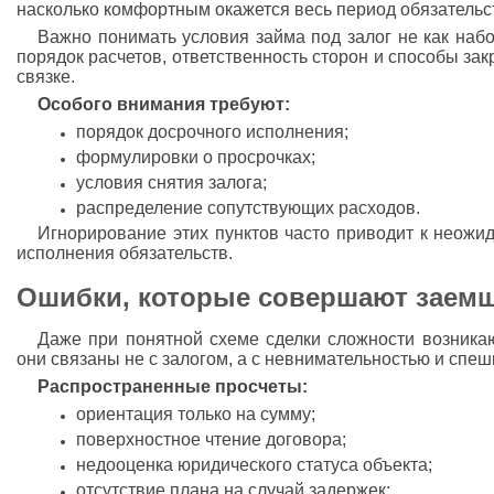
насколько комфортным окажется весь период обязательс
Важно понимать условия займа под залог не как набо
порядок расчетов, ответственность сторон и способы зак
связке.
Особого внимания требуют:
порядок досрочного исполнения;
формулировки о просрочках;
условия снятия залога;
распределение сопутствующих расходов.
Игнорирование этих пунктов часто приводит к неожи
исполнения обязательств.
Ошибки, которые совершают заемщ
Даже при понятной схеме сделки сложности возникаю
они связаны не с залогом, а с невнимательностью и спеш
Распространенные просчеты:
ориентация только на сумму;
поверхностное чтение договора;
недооценка юридического статуса объекта;
отсутствие плана на случай задержек;