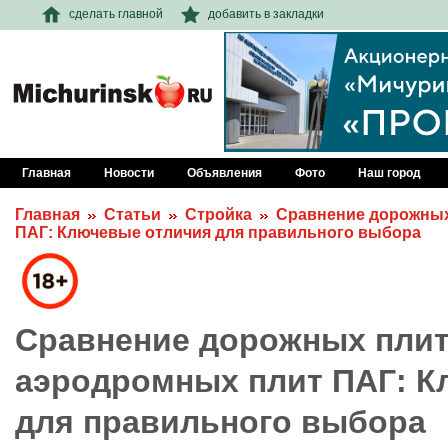
сделать главной
добавить в закладки
Главная
Новости
Объявления
Фото
Наш город
Главная
Статьи
Стройка
Сравнение дорожных
ПАГ: Ключевые отличия для правильного выбора
Сравнение дорожных плит
аэродромных плит ПАГ: К
для правильного выбора