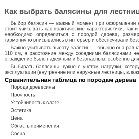
Как выбрать балясины для лестни
Выбор балясин — важный момент при оформлении л
стоит учитывать как практические характеристики, так и
необходимо определиться с породой дерева, разме
гармонично вписывались в интерьер и обеспечивали без
Важно учитывать высоту балясин — обычно она равна 
110 см, а расстояние между соседними балясинами н
ограждение было надежным и безопасным, особенно для
Выбирать балясины нужно с учетом нагрузки, котору
эксплуатации (внутренние или наружные лестницы, влажн
Сравнительная таблица по породам дерева
Порода древесины
Прочность
Устойчивость к влаге
Эстетика
Цена
Область применения
Сосна