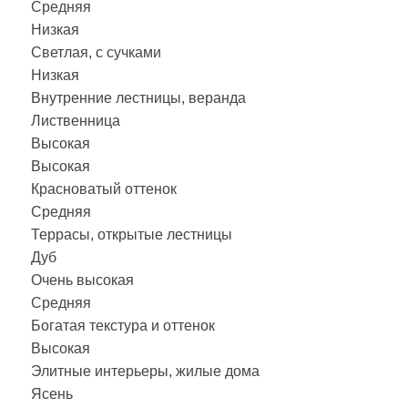
Средняя
Низкая
Светлая, с сучками
Низкая
Внутренние лестницы, веранда
Лиственница
Высокая
Высокая
Красноватый оттенок
Средняя
Террасы, открытые лестницы
Дуб
Очень высокая
Средняя
Богатая текстура и оттенок
Высокая
Элитные интерьеры, жилые дома
Ясень