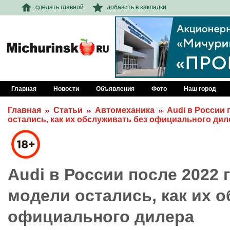
сделать главной
добавить в закладки
Главная
Новости
Объявления
Фото
Наш город
Главная
Статьи
Автомеханика
Audi в России 
остались, как их обслуживать без официального дил
Audi в России после 2022 г
модели остались, как их 
официального дилера