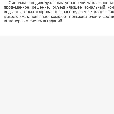
Системы с индивидуальным управлением влажностью
продуманное решение, объединяющее зональный конт
воды и автоматизированное распределение влаги. Та
микроклимат, повышает комфорт пользователей и соотв
инженерным системам зданий.