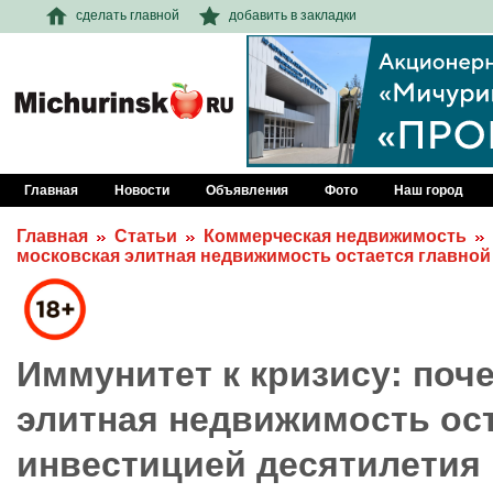
сделать главной
добавить в закладки
Главная
Новости
Объявления
Фото
Наш город
Главная
Статьи
Коммерческая недвижимость
московская элитная недвижимость остается главной
Иммунитет к кризису: поч
элитная недвижимость ост
инвестицией десятилетия