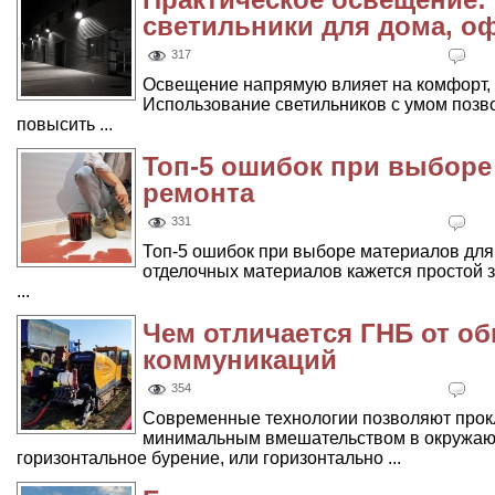
светильники для дома, о
317
Освещение напрямую влияет на комфорт, 
Использование светильников с умом позвол
повысить ...
Топ-5 ошибок при выборе
ремонта
331
Топ-5 ошибок при выборе материалов для
отделочных материалов кажется простой з
...
Чем отличается ГНБ от о
коммуникаций
354
Современные технологии позволяют прок
минимальным вмешательством в окружающ
горизонтальное бурение, или горизонтально ...