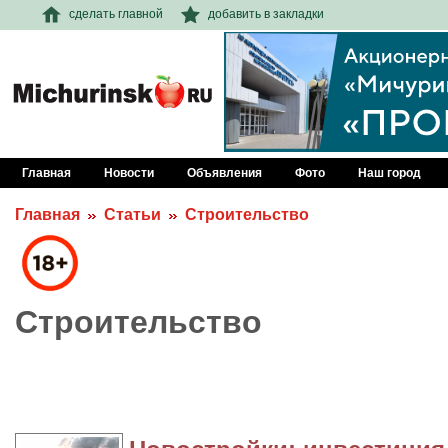
сделать главной
добавить в закладки
Главная
Новости
Объявления
Фото
Наш город
Главная
Статьи
Строительство
Строительство