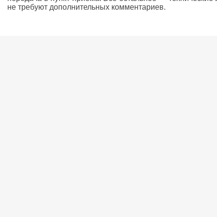
не требуют дополнительных комментариев.