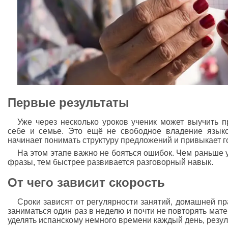
Первые результаты
Уже через несколько уроков ученик может выучить п
себе и семье. Это ещё не свободное владение язык
начинает понимать структуру предложений и привыкает г
На этом этапе важно не бояться ошибок. Чем раньше у
фразы, тем быстрее развивается разговорный навык.
От чего зависит скорость
Сроки зависят от регулярности занятий, домашней пр
заниматься один раз в неделю и почти не повторять мате
уделять испанскому немного времени каждый день, резул