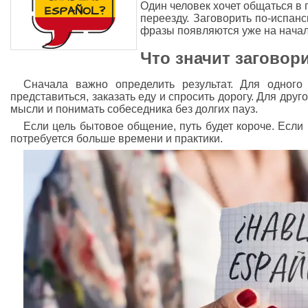
Один человек хочет общаться в п
переезду. Заговорить по-испан
фразы появляются уже на начал
Что значит заговор
Сначала важно определить результат. Для одного
представиться, заказать еду и спросить дорогу. Для дру
мысли и понимать собеседника без долгих пауз.
Если цель бытовое общение, путь будет короче. Если
потребуется больше времени и практики.