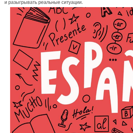
и разыгрывать реальные ситуации.