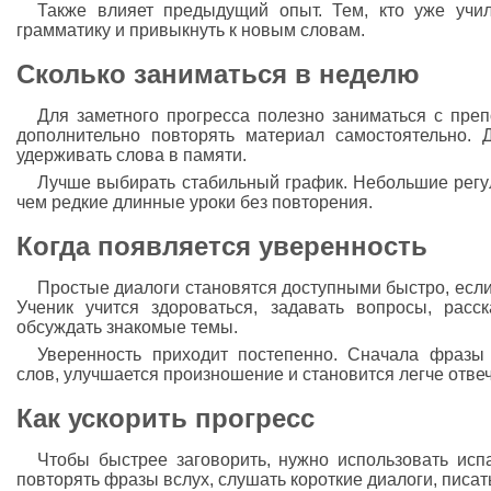
Также влияет предыдущий опыт. Тем, кто уже учи
грамматику и привыкнуть к новым словам.
Сколько заниматься в неделю
Для заметного прогресса полезно заниматься с преп
дополнительно повторять материал самостоятельно.
удерживать слова в памяти.
Лучше выбирать стабильный график. Небольшие регу
чем редкие длинные уроки без повторения.
Когда появляется уверенность
Простые диалоги становятся доступными быстро, если 
Ученик учится здороваться, задавать вопросы, расс
обсуждать знакомые темы.
Уверенность приходит постепенно. Сначала фразы 
слов, улучшается произношение и становится легче отвеч
Как ускорить прогресс
Чтобы быстрее заговорить, нужно использовать испа
повторять фразы вслух, слушать короткие диалоги, писать