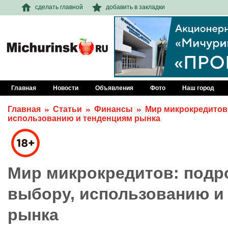
сделать главной
добавить в закладки
Главная
Новости
Объявления
Фото
Наш город
Главная
Статьи
Финансы
Мир микрокредитов
использованию и тенденциям рынка
Мир микрокредитов: подр
выбору, использованию и
рынка