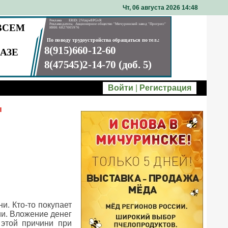
Чт, 06 августа 2026 14
48
Войти
|
Регистрация
ы
. Кто-то покупает
ии. Вложение денег
 этой причини при