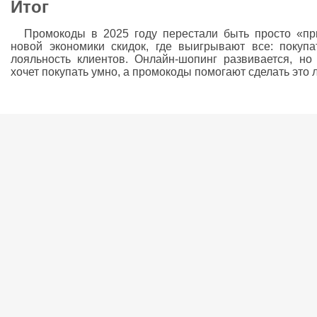
Итог
Промокоды в 2025 году перестали быть просто «пр
новой экономики скидок, где выигрывают все: покуп
лояльность клиентов. Онлайн-шопинг развивается, н
хочет покупать умно, а промокоды помогают сделать это л