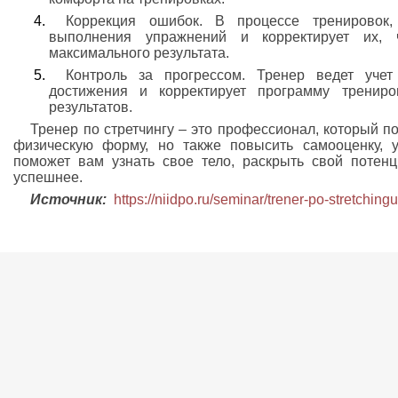
Коррекция ошибок. В процессе тренировок,
выполнения упражнений и корректирует их, 
максимального результата.
Контроль за прогрессом. Тренер ведет учет
достижения и корректирует программу трениро
результатов.
Тренер по стретчингу – это профессионал, который по
физическую форму, но также повысить самооценку, 
поможет вам узнать свое тело, раскрыть свой потенц
успешнее.
Источник:
https://niidpo.ru/seminar/trener-po-stretching