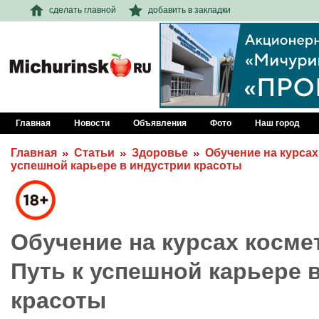
сделать главной
добавить в закладки
Главная
Новости
Объявления
Фото
Наш город
Главная
Статьи
Здоровье
Обучение на курсах
успешной карьере в индустрии красоты
Обучение на курсах космет
Путь к успешной карьере 
красоты