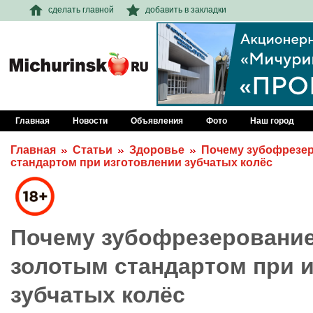
сделать главной
добавить в закладки
Главная
Новости
Объявления
Фото
Наш город
Главная
Статьи
Здоровье
Почему зубофрезер
стандартом при изготовлении зубчатых колёс
Почему зубофрезерование
золотым стандартом при 
зубчатых колёс