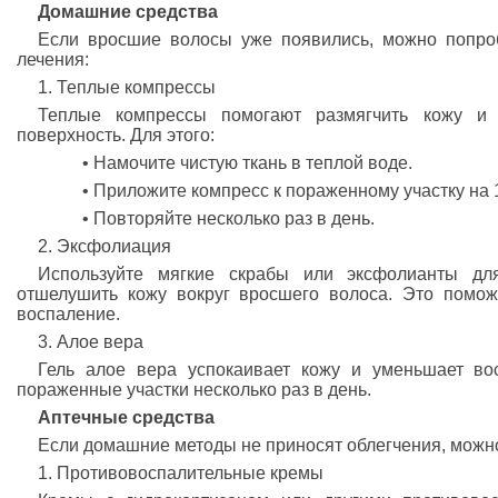
Домашние средства
Если вросшие волосы уже появились, можно попро
лечения:
1. Теплые компрессы
Теплые компрессы помогают размягчить кожу и 
поверхность. Для этого:
• Намочите чистую ткань в теплой воде.
• Приложите компресс к пораженному участку на 1
• Повторяйте несколько раз в день.
2. Эксфолиация
Используйте мягкие скрабы или эксфолианты дл
отшелушить кожу вокруг вросшего волоса. Это помож
воспаление.
3. Алое вера
Гель алое вера успокаивает кожу и уменьшает во
пораженные участки несколько раз в день.
Аптечные средства
Если домашние методы не приносят облегчения, можно
1. Противовоспалительные кремы