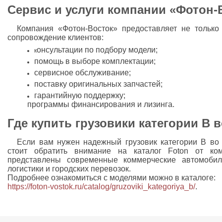
Сервис и услуги компании «Фотон-
Компания «Фотон-Восток» предоставляет не только
сопровождение клиентов:
онсультации по подбору модели;
к
помощь в выборе комплектации;
сервисное обслуживание;
поставку оригинальных запчастей;
гарантийную поддержку;
программы финансирования и лизинга.
Где купить грузовики категории B 
Если вам нужен надежный грузовик категории B во
стоит обратить внимание на каталог Foton от ко
представлены современные коммерческие автомобил
логистики и городских перевозок.
Подробнее ознакомиться с моделями можно в каталоге:
https://foton-vostok.ru/catalog/gruzoviki_kategoriya_b/
.