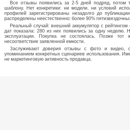
Все отзывы появились за 2-5 дней подряд, потом 
шаблону. Нет конкретики: ни модели, ни условий испо
профилей зарегистрированы незадолго до публикации
распределены неестественно: более 90% пятизвездочных,
Реальный случай: внешний аккумулятор с рейтингом 
дат показала: 280 из них появились за одну неделю. 
эксплуатации. Покупка не состоялась. Позже тот
несоответствие заявленной емкости.
Заслуживают доверия отзывы с фото и видео, о
упоминанием конкретных сценариев использования. Име
не маркетинговую активность продавца.