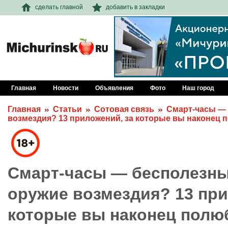
сделать главной
добавить в закладки
Главная
Новости
Объявления
Фото
Наш город
Главная
Статьи
Сотовая связь
Смарт-часы — 
возмездия? 13 приложений, за которые вы наконец 
Смарт-часы — бесполезны
оружие возмездия? 13 при
которые вы наконец полю