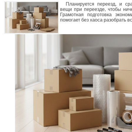
Планируется переезд, и сра
вещи при переезде, чтобы нич
Грамотная подготовка эконом
помогает без хаоса разобрать вс