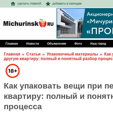
сделать главной
добавить в закладки
Главная
Новости
Объявления
Фото
Наш город
Главная
Статьи
Упаковочный материалы
Как 
другую квартиру: полный и понятный разбор процес
Как упаковать вещи при п
квартиру: полный и понят
процесса