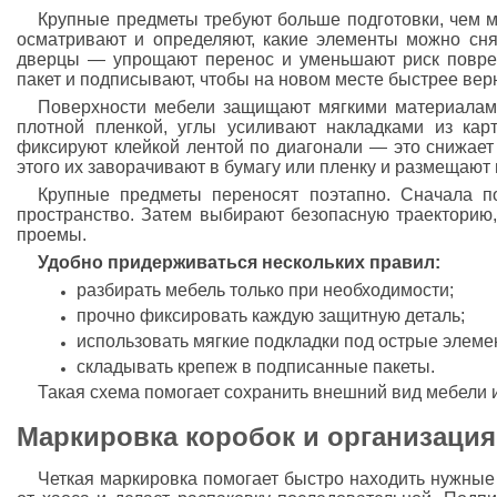
Крупные предметы требуют больше подготовки, чем м
осматривают и определяют, какие элементы можно сня
дверцы — упрощают перенос и уменьшают риск повре
пакет и подписывают, чтобы на новом месте быстрее верн
Поверхности мебели защищают мягкими материалам
плотной пленкой, углы усиливают накладками из кар
фиксируют клейкой лентой по диагонали — это снижает
этого их заворачивают в бумагу или пленку и размещают
Крупные предметы переносят поэтапно. Сначала п
пространство. Затем выбирают безопасную траекторию,
проемы.
Удобно придерживаться нескольких правил:
разбирать мебель только при необходимости;
прочно фиксировать каждую защитную деталь;
использовать мягкие подкладки под острые элеме
складывать крепеж в подписанные пакеты.
Такая схема помогает сохранить внешний вид мебели и
Маркировка коробок и организация
Четкая маркировка помогает быстро находить нужные