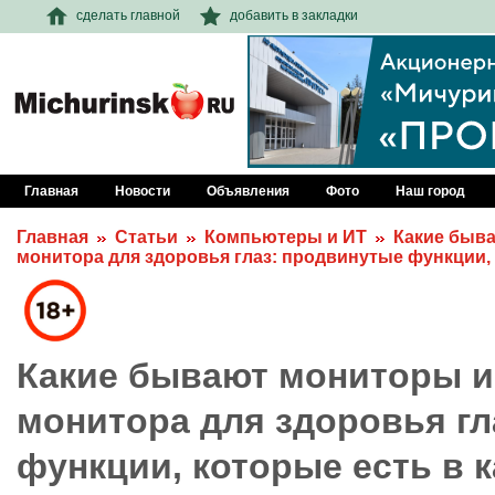
сделать главной
добавить в закладки
Главная
Новости
Объявления
Фото
Наш город
Главная
Статьи
Компьютеры и ИТ
Какие быв
монитора для здоровья глаз: продвинутые функции,
Какие бывают мониторы и
монитора для здоровья гл
функции, которые есть в 