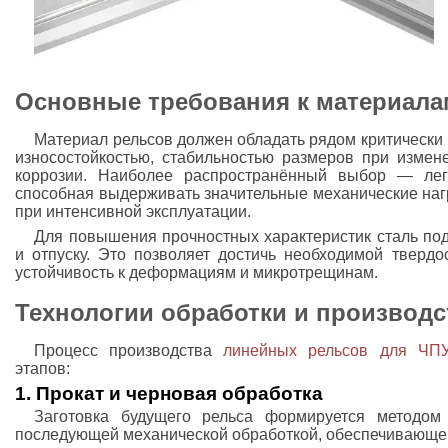
Основные требования к материала
Материал рельсов должен обладать рядом критически 
износостойкостью, стабильностью размеров при измен
коррозии. Наиболее распространённый выбор — леги
способная выдерживать значительные механические наг
при интенсивной эксплуатации.
Для повышения прочностных характеристик сталь под
и отпуску. Это позволяет достичь необходимой тверд
устойчивость к деформациям и микротрещинам.
Технологии обработки и производс
Процесс производства
линейных рельсов для ЧП
этапов:
1. Прокат и черновая обработка
Заготовка будущего рельса формируется методом 
последующей механической обработкой, обеспечивающе