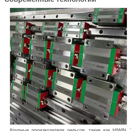
Крупные производители рельсов, такие как HIWIN,