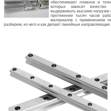
обеспечивают плавное и точн
которых зависит качество
выдерживать высокие нагрузки 
протяжении тысяч часов рабо
материалов с применением пе
разберем, из чего и как делают линейные направляющие