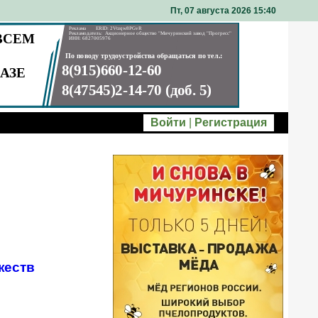
Пт, 07 августа 2026 15
40
Войти
|
Регистрация
жеств