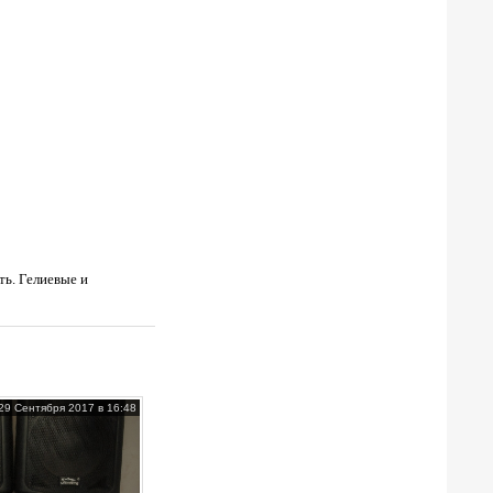
ть. Гелиевые и
29 Сентября 2017 в 16:48