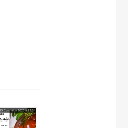
25 Сентября 2020 в 15:34