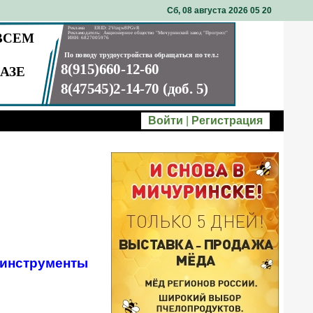
Сб, 08 августа 2026 05
20
Войти
|
Регистрация
инструменты