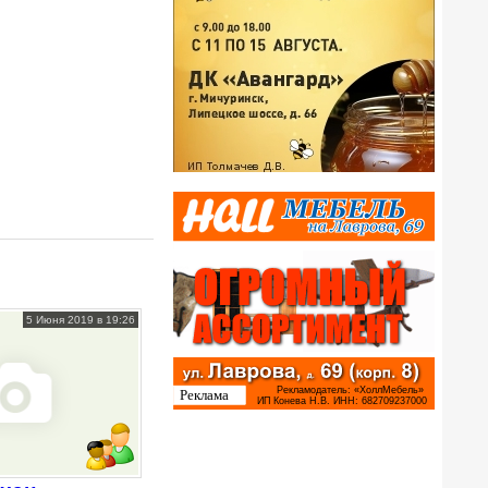
5 Июня 2019 в 19:26