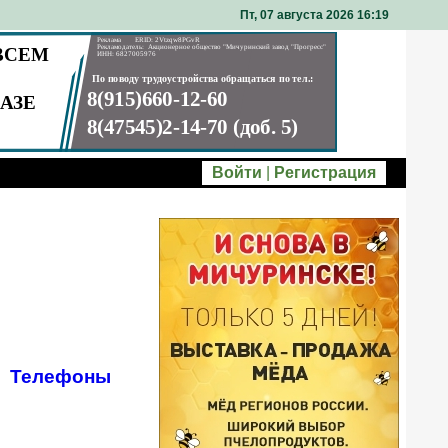
Пт, 07 августа 2026 16
19
Войти
|
Регистрация
Телефоны