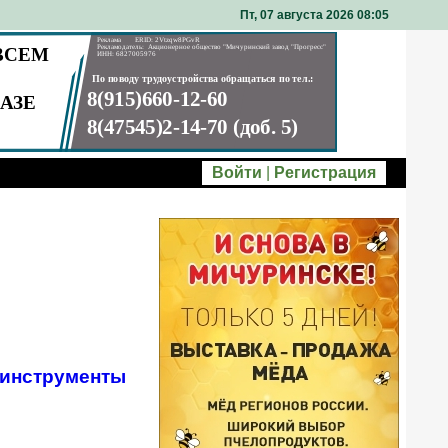
Пт, 07 августа 2026 08
05
Войти
|
Регистрация
инструменты