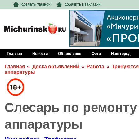
сделать главной
добавить в закладки
Главная
Новости
Объявления
Фото
Наш город
Главная
Доска объявлений
Работа
Требуются
аппаратуры
Слесарь по ремонту
аппаратуры