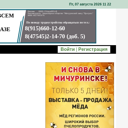
Пт, 07 августа 2026 11
:
22
Войти
|
Регистрация