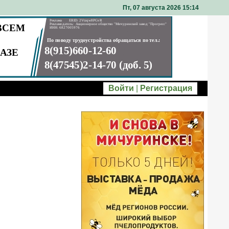
Пт, 07 августа 2026 15
14
Войти
|
Регистрация