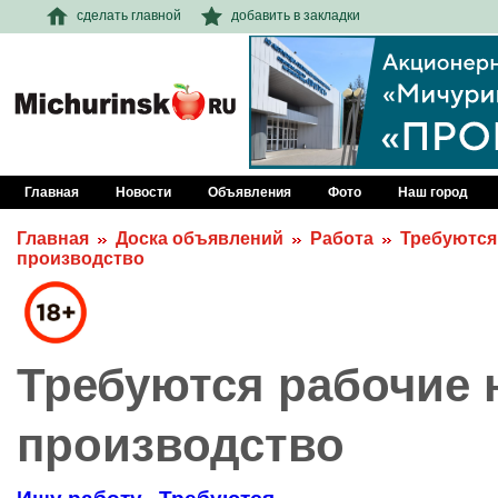
сделать главной
добавить в закладки
Главная
Новости
Объявления
Фото
Наш город
Главная
Доска объявлений
Работа
Требуются
производство
Требуются рабочие 
производство