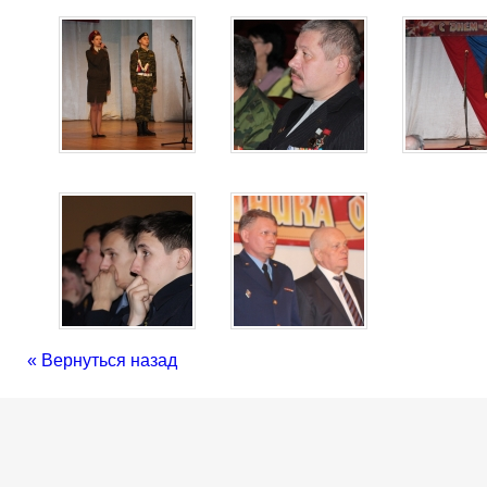
« Вернуться назад