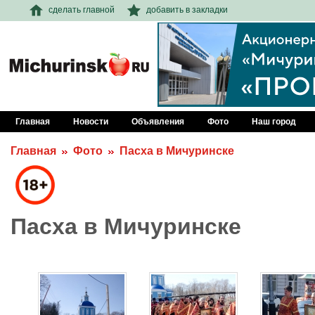
сделать главной
добавить в закладки
Главная
Новости
Объявления
Фото
Наш город
Главная
Фото
Пасха в Мичуринске
Пасха в Мичуринске