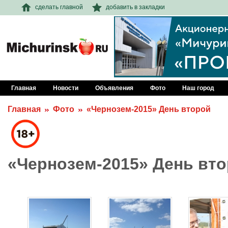
сделать главной
добавить в закладки
Главная
Новости
Объявления
Фото
Наш город
Главная
Фото
«Чернозем-2015» День второй
«Чернозем-2015» День вт