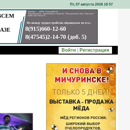
Пт, 07 августа 2026 18
:
57
Войти
|
Регистрация