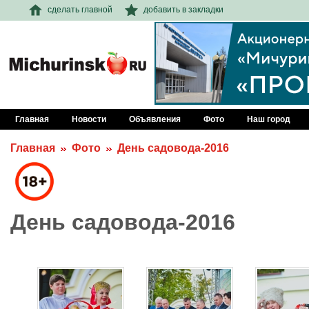
сделать главной
добавить в закладки
Главная
Новости
Объявления
Фото
Наш город
Главная
Фото
День садовода-2016
День садовода-2016