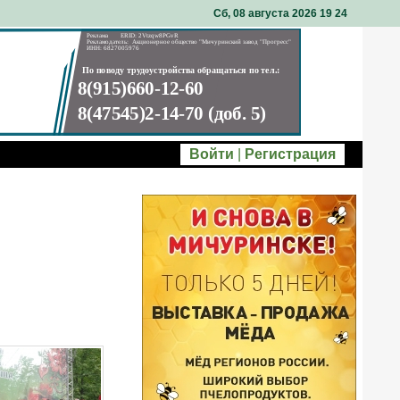
Сб, 08 августа 2026 19
:
24
Войти
|
Регистрация