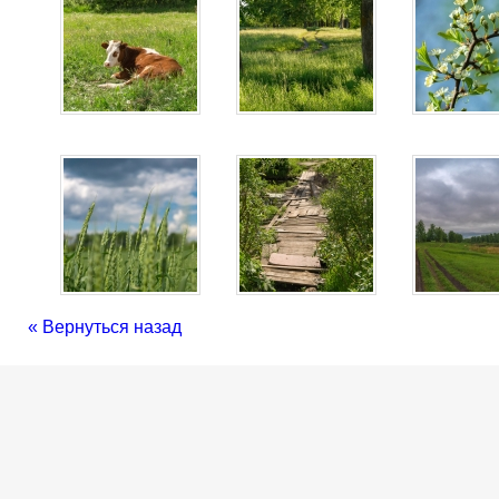
« Вернуться назад