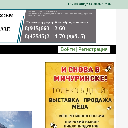
Сб, 08 августа 2026 17
:
36
Войти
|
Регистрация