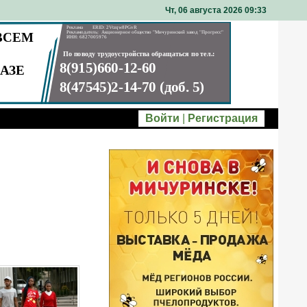
Чт, 06 августа 2026 09
33
Войти
|
Регистрация