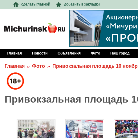
сделать главной
добавить в закладки
Главная
Новости
Объявления
Фото
Наш город
Главная
Фото
Привокзальная площадь 10 ноябр
Привокзальная площадь 1